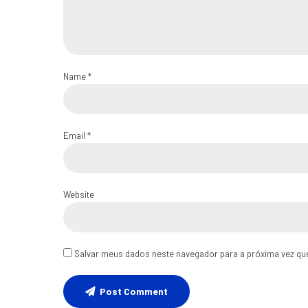
Name *
Email *
Website
Salvar meus dados neste navegador para a próxima vez qu
Post Comment