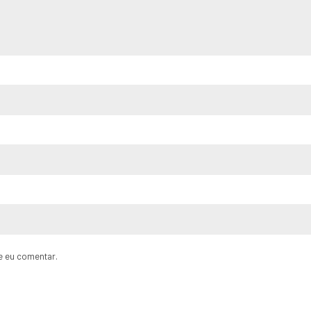
e eu comentar.