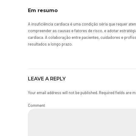
Em resumo
A insuficiência cardíaca é uma condição séria que requer at
compreender as causas e fatores de risco, e adotar estratégia
cardíaca. A colaboração entre pacientes, cuidadores e profis
resultados a longo prazo.
LEAVE A REPLY
Your email address will not be published. Required fields are 
Comment