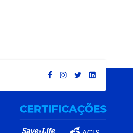
CERTIFICAÇÕES