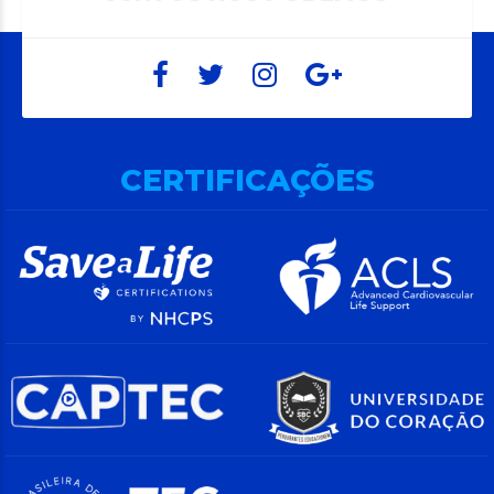
CERTIFICAÇÕES