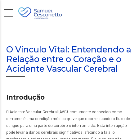
O Vínculo Vital: Entendendo a
Relação entre o Coração e o
Acidente Vascular Cerebral
Introdução
O Acidente Vascular Cerebral (AVC), comumente conhecido como
derrame, é uma condição médica grave que ocorre quando o fluxo de
sangue para uma parte do cérebro é interrompido. Esta interrupção
pode levar a danos cerebrais significativos, afetando a fala, o