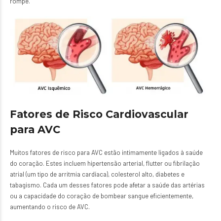
rompe.
Fatores de Risco Cardiovascular
para AVC
Muitos fatores de risco para AVC estão intimamente ligados à saúde
do coração. Estes incluem hipertensão arterial, flutter ou fibrilação
atrial (um tipo de arritmia cardíaca), colesterol alto, diabetes e
tabagismo. Cada um desses fatores pode afetar a saúde das artérias
ou a capacidade do coração de bombear sangue eficientemente,
aumentando o risco de AVC.