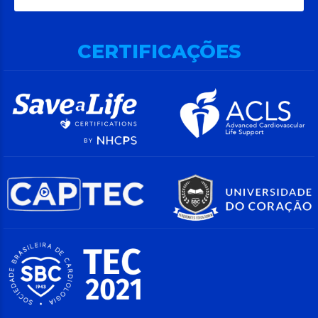
CERTIFICAÇÕES