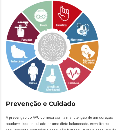
Prevenção e Cuidado
A prevenção do AVC começa com a manutenção de um coração
saudável. Isso inclui adotar uma dieta balanceada, exercitar-se